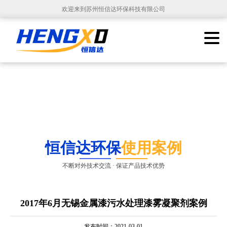
欢迎来到苏州恒信达环保科技有限公司
恒信达环保
使用案例
不断对外技术交流 · 保证产品技术优势
2017年6月无锡金属漆污水处理漆雾凝聚剂案例
发布时间：2021-03-01