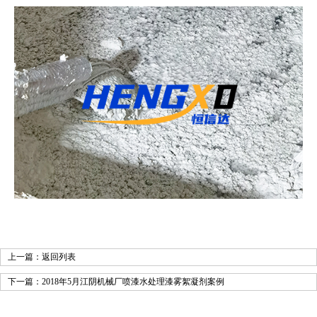
上一篇：
返回列表
下一篇：
2018年5月江阴机械厂喷漆水处理漆雾絮凝剂案例