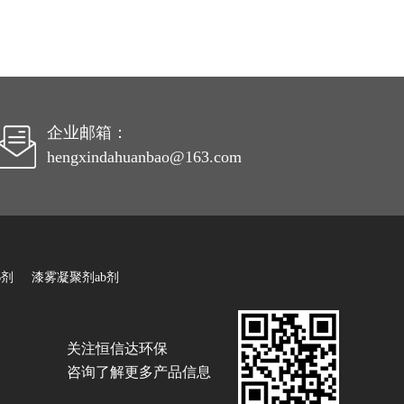
企业邮箱：
hengxindahuanbao@163.com
B剂
漆雾凝聚剂ab剂
关注恒信达环保
咨询了解更多产品信息