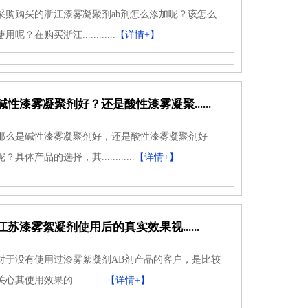
采购购买的浙江漆雾凝聚剂ab剂怎么添加呢？该怎么
使用呢？在购买浙江............
【详情+】
碱性漆雾凝聚剂好？还是酸性漆雾凝聚......
那么是碱性漆雾凝聚剂好，还是酸性漆雾凝聚剂好
呢？具体产品的选择，其............
【详情+】
江苏漆雾絮凝剂使用后的真实效果视......
对于没有使用过漆雾絮凝剂AB剂产品的客户，是比较
关心其使用效果的............
【详情+】