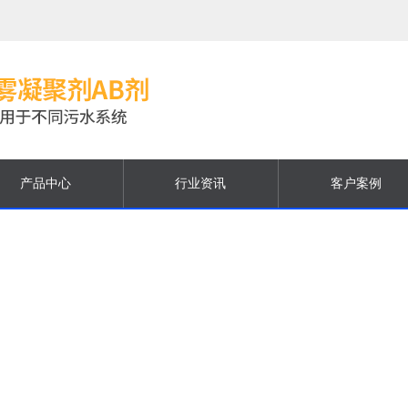
产品中心
行业资讯
客户案例