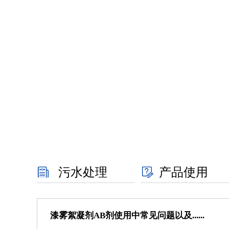
污水处理
产品使用
漆雾絮凝剂AB剂使用中常见问题以及......