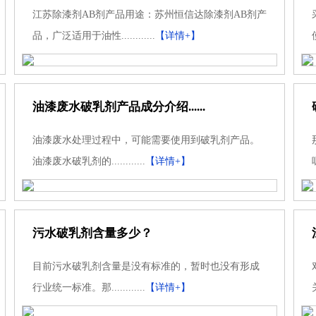
江苏除漆剂AB剂产品用途：苏州恒信达除漆剂AB剂产
品，广泛适用于油性............
【详情+】
油漆废水破乳剂产品成分介绍......
油漆废水处理过程中，可能需要使用到破乳剂产品。
油漆废水破乳剂的............
【详情+】
污水破乳剂含量多少？
目前污水破乳剂含量是没有标准的，暂时也没有形成
行业统一标准。那............
【详情+】