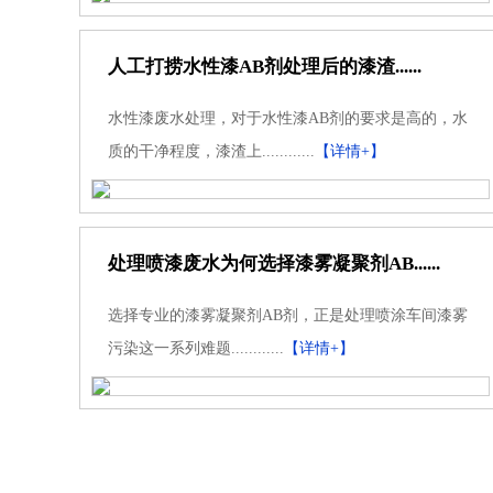
人工打捞水性漆AB剂处理后的漆渣......
水性漆废水处理，对于水性漆AB剂的要求是高的，水
质的干净程度，漆渣上............
【详情+】
处理喷漆废水为何选择漆雾凝聚剂AB......
选择专业的漆雾凝聚剂AB剂，正是处理喷涂车间漆雾
污染这一系列难题............
【详情+】