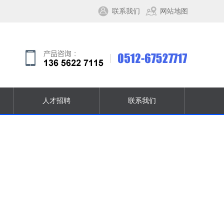
联系我们
网站地图
人才招聘
联系我们