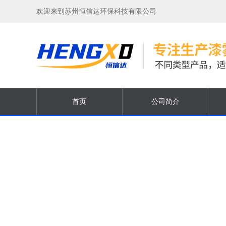
欢迎来到苏州恒信达环保科技有限公司
首页
公司简介