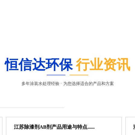
恒信达环保
行业资讯
多年涂装水处理经验 · 为您选择适合的产品和方案
江苏除漆剂AB剂产品用途与特点......