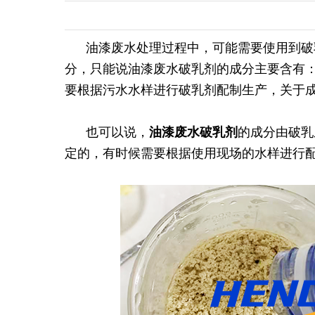
油漆废水处理过程中，可能需要使用到破
分，只能说油漆废水破乳剂的成分主要含有
要根据污水水样进行破乳剂配制生产，关于
也可以说，
油漆废水破乳剂
的成分由破乳
定的，有时候需要根据使用现场的水样进行