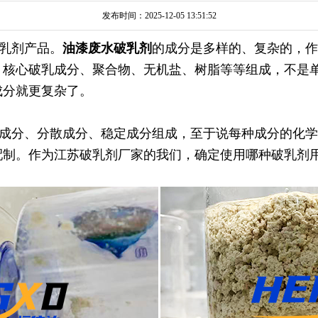
发布时间：2025-12-05 13:51:52
乳剂产品。
油漆废水破乳剂
的成分是多样的、复杂的，作
：核心破乳成分、聚合物、无机盐、树脂等等组成，不是
成分就更复杂了。
成分、分散成分、稳定成分组成，至于说每种成分的化学
配制。作为江苏破乳剂厂家的我们，确定使用哪种破乳剂