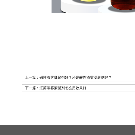
上一篇：
碱性漆雾凝聚剂好？还是酸性漆雾凝聚剂好？
下一篇：
江苏漆雾絮凝剂怎么用效果好