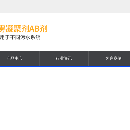
产品中心
行业资讯
客户案例