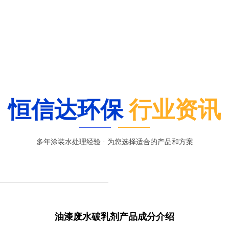
恒信达环保
行业资讯
多年涂装水处理经验 · 为您选择适合的产品和方案
油漆废水破乳剂产品成分介绍