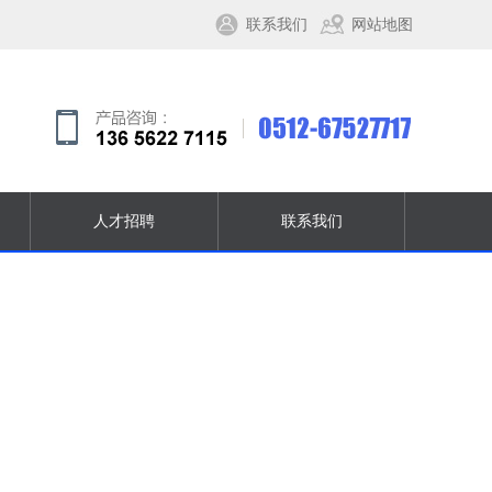
联系我们
网站地图
人才招聘
联系我们