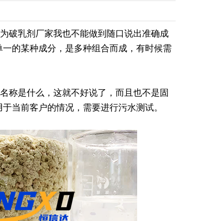
为破乳剂厂家我也不能做到随口说出准确成
单一的某种成分，是多种组合而成，有时候需
名称是什么，这就不好说了，而且也不是固
用于当前客户的情况，需要进行污水测试。