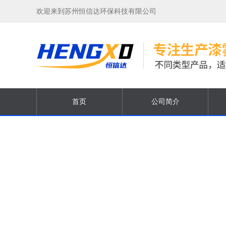
欢迎来到苏州恒信达环保科技有限公司
首页
公司简介