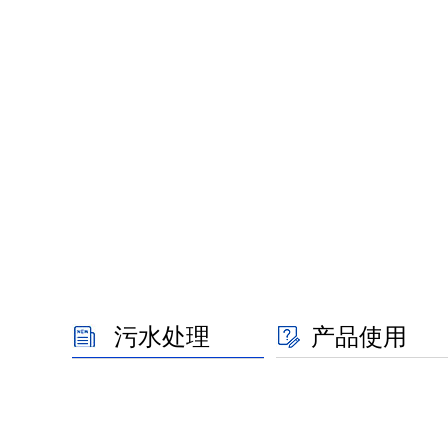
污水处理
产品使用