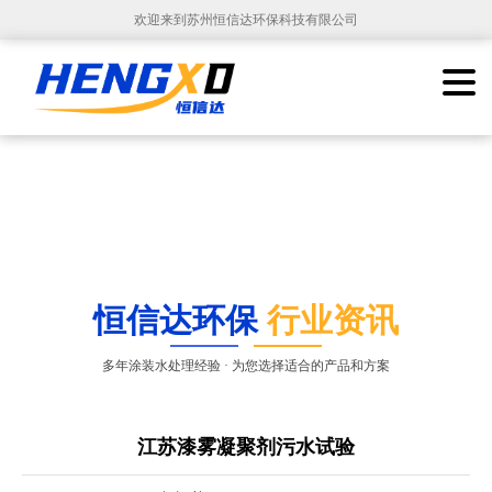
欢迎来到苏州恒信达环保科技有限公司
恒信达环保
行业资讯
多年涂装水处理经验 · 为您选择适合的产品和方案
江苏漆雾凝聚剂污水试验