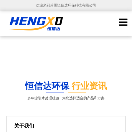
欢迎来到苏州恒信达环保科技有限公司
恒信达环保
行业资讯
多年涂装水处理经验 · 为您选择适合的产品和方案
关于我们