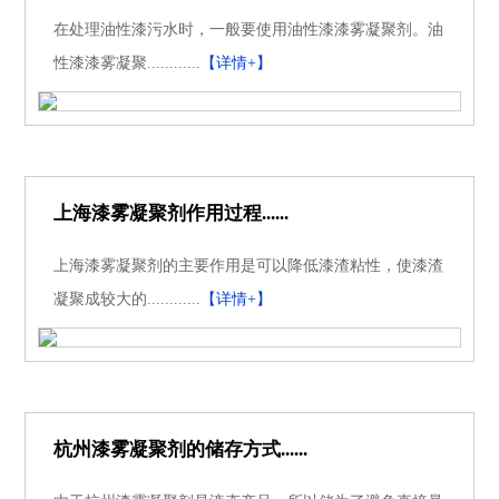
在处理油性漆污水时，一般要使用油性漆漆雾凝聚剂。油
性漆漆雾凝聚............
【详情+】
上海漆雾凝聚剂作用过程......
上海漆雾凝聚剂的主要作用是可以降低漆渣粘性，使漆渣
凝聚成较大的............
【详情+】
杭州漆雾凝聚剂的储存方式......