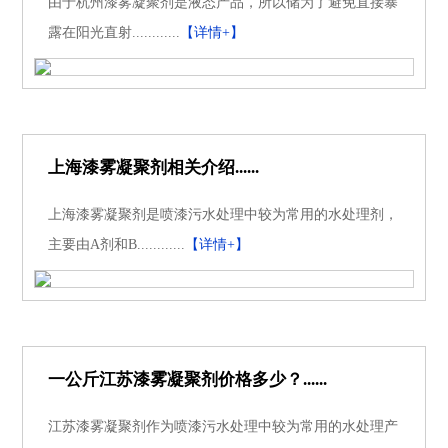
由于杭州漆雾凝聚剂是液态产品，所以储为了避免直接暴
露在阳光直射............
【详情+】
上海漆雾凝聚剂相关介绍......
上海漆雾凝聚剂是喷漆污水处理中较为常用的水处理剂，
主要由A剂和B............
【详情+】
一公斤江苏漆雾凝聚剂价格多少？......
江苏漆雾凝聚剂作为喷漆污水处理中较为常用的水处理产