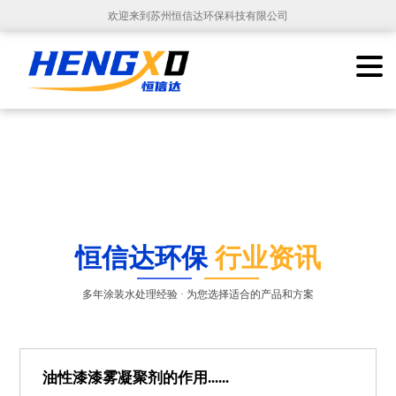
欢迎来到苏州恒信达环保科技有限公司
恒信达环保
行业资讯
多年涂装水处理经验 · 为您选择适合的产品和方案
油性漆漆雾凝聚剂的作用......