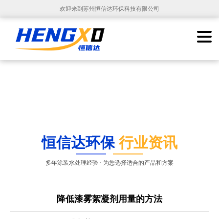
欢迎来到苏州恒信达环保科技有限公司
恒信达环保
行业资讯
多年涂装水处理经验 · 为您选择适合的产品和方案
降低漆雾絮凝剂用量的方法