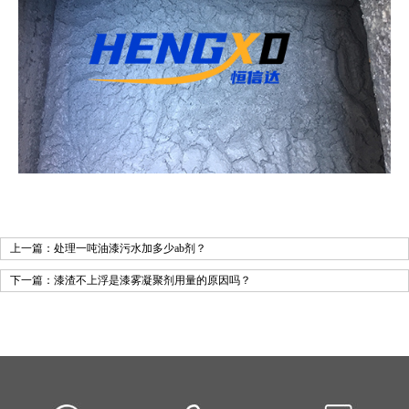
上一篇：
处理一吨油漆污水加多少ab剂？
下一篇：
漆渣不上浮是漆雾凝聚剂用量的原因吗？