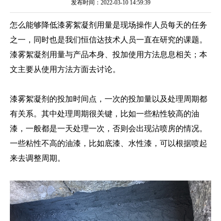
发布时间：2022-03-10 14:59:39
怎么能够降低漆雾絮凝剂用量是现场操作人员每天的任务
之一，同时也是我们恒信达技术人员一直在研究的课题。
漆雾絮凝剂用量与产品本身、投加使用方法息息相关；本
文主要从使用方法方面去讨论。
漆雾絮凝剂的投加时间点，一次的投加量以及处理周期都
有关系。其中处理周期很关键，比如一些粘性较高的油
漆，一般都是一天处理一次，否则会出现沾喷房的情况。
一些粘性不高的油漆，比如底漆、水性漆，可以根据喷起
来去调整周期。