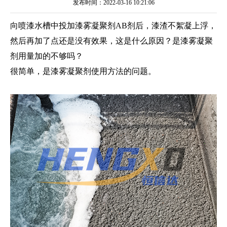
发布时间：2022-03-16 10:21:06
向喷漆水槽中投加漆雾凝聚剂AB剂后，漆渣不絮凝上浮，
然后再加了点还是没有效果，这是什么原因？是漆雾凝聚
剂用量加的不够吗？
很简单，是漆雾凝聚剂使用方法的问题。