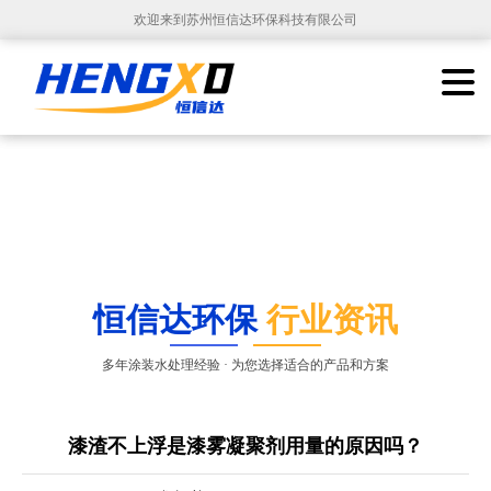
欢迎来到苏州恒信达环保科技有限公司
恒信达环保
行业资讯
多年涂装水处理经验 · 为您选择适合的产品和方案
漆渣不上浮是漆雾凝聚剂用量的原因吗？