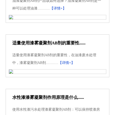
油漆凝聚剂AB剂产品该如何选择？油漆凝聚剂AB剂是一
种可以处理油漆............
【详情+】
适量使用漆雾凝聚剂AB剂的重要性......
适量使用漆雾凝聚剂AB剂的重要性，在油漆废水处理
中，漆雾凝聚剂AB剂............
【详情+】
水性漆漆雾凝聚剂作用原理是什么......
使用水性漆污水处理漆雾凝聚剂AB剂：可以保持喷漆房