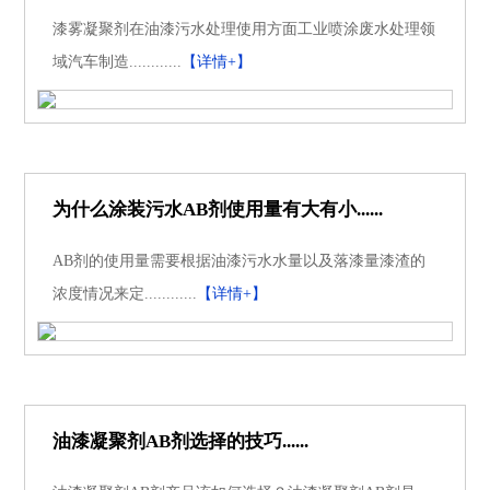
漆雾凝聚剂在油漆污水处理使用方面工业喷涂废水处理领
域汽车制造............
【详情+】
为什么涂装污水AB剂使用量有大有小......
AB剂的使用量需要根据油漆污水水量以及落漆量漆渣的
浓度情况来定............
【详情+】
油漆凝聚剂AB剂选择的技巧......