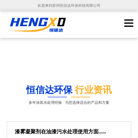
欢迎来到苏州恒信达环保科技有限公司
恒信达环保
行业资讯
多年涂装水处理经验 · 为您选择适合的产品和方案
漆雾凝聚剂在油漆污水处理使用方面......