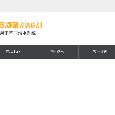
产品中心
行业资讯
客户案例