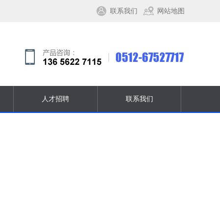
联系我们
网站地图
人才招聘
联系我们