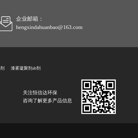
企业邮箱：
hengxindahuanbao@163.com
B剂
漆雾凝聚剂ab剂
关注恒信达环保
咨询了解更多产品信息