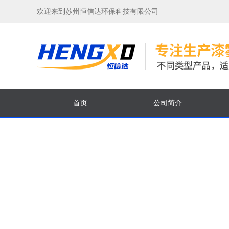
欢迎来到苏州恒信达环保科技有限公司
首页
公司简介