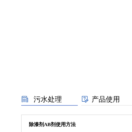
污水处理
产品使用
除漆剂AB剂使用方法