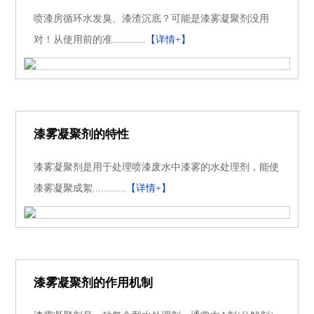
喷漆房循环水发臭、漆渣沉底？可能是漆雾凝聚剂没用
对！从使用前的准............
【详情+】
漆雾凝聚剂的特性
漆雾凝聚剂是用于处理喷漆废水中漆雾的水处理剂，能使
漆雾凝聚成絮............
【详情+】
漆雾凝聚剂的作用机制