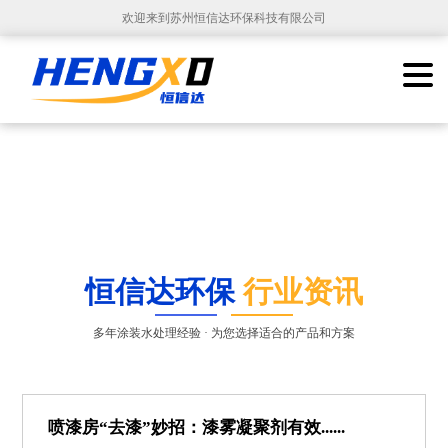
欢迎来到苏州恒信达环保科技有限公司
恒信达环保
行业资讯
多年涂装水处理经验 · 为您选择适合的产品和方案
喷漆房“去漆”妙招：漆雾凝聚剂有效......